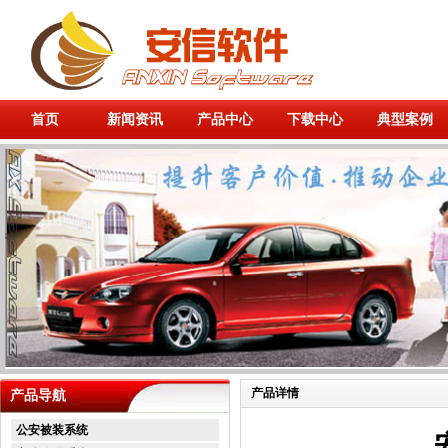
首页
新闻资讯
产品中心
下载中心
典型案例
产品详情
产品导航
公安被装系统