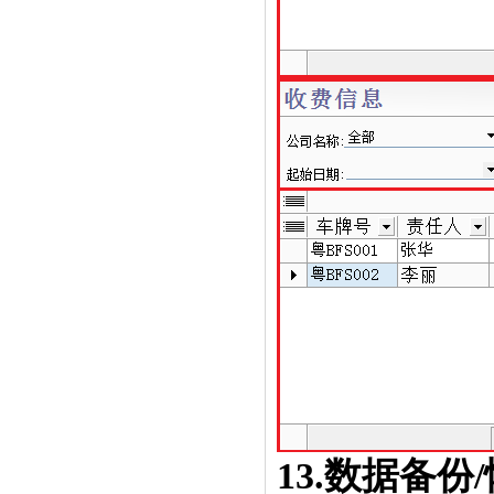
13.
数据备份
/