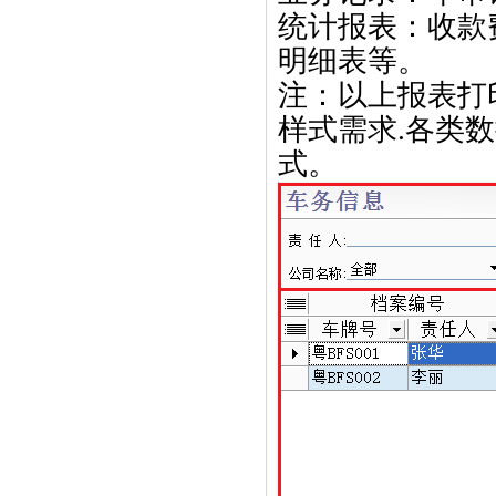
统计报表：收款
明细表等。
注：
以上报表打
样式需求
.
各类数
式。