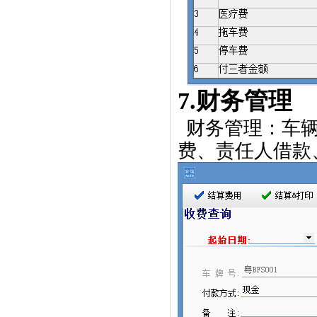
7.
财务管理
财务管理：车
费、责任人借款