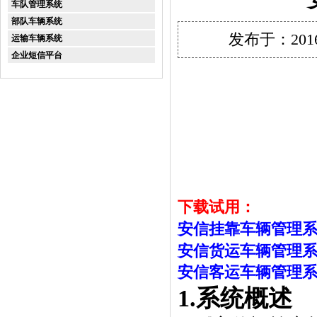
车队管理系统
部队车辆系统
发布于：201
运输车辆系统
企业短信平台
下载试用：
安信挂靠
车辆管理系
安信
货运
车辆管理系
安信
客运
车辆管理系
1.
系统概述