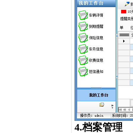
4.
档案管理