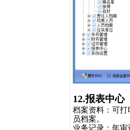
12.
报表中心
档案资料：可打
员档案。
业务记录：年审