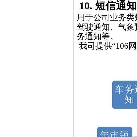
10.
短信通知
用于公司业务类
驾驶通知、气象
务通知等。
我司提供“
106
网