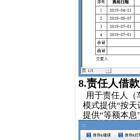
8.
责任人借款
用于责任人（
模式提供“按天
提供“等额本息