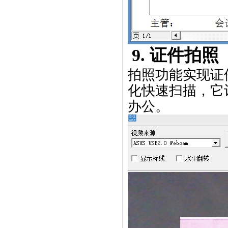
9.
证件拍照
拍照功能实现证
化快速扫描，它
办公
。