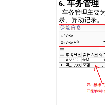
6.
车务管理
车务管理主要
录、异动记录。