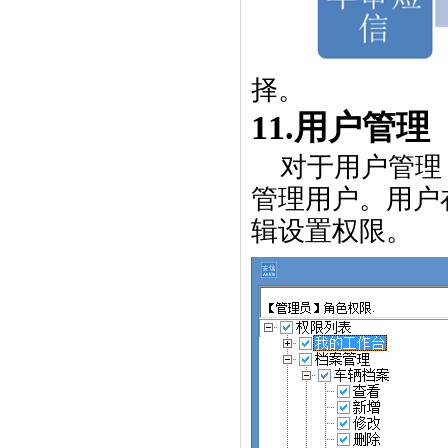
择。
11.
用户管理
对于用户管理
管理用户。用户
辑设置权限。