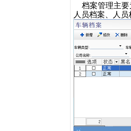
档案管理主要
人员档案、人员