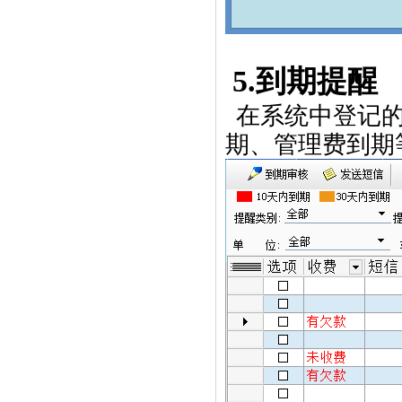
5.
到期提醒
在系统中登记
期
、管理费到期