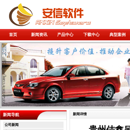
首页
新闻资讯
产品中心
下载中心
典型案例
新闻详情
新闻导航
公司新闻
贵州佶鑫